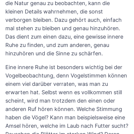
die Natur genau zu beobachten, kann die
kleinen Details wahrnehmen, die sonst
verborgen bleiben. Dazu gehört auch, einfach
mal stehen zu bleiben und genau hinzuhören.
Das dient zum einen dazu, eine gewisse innere
Ruhe zu finden, und zum anderen, genau
hinzuhören und die Sinne zu schärfen.
Eine innere Ruhe ist besonders wichtig bei der
Vogelbeobachtung, denn Vogelstimmen können
einem viel darüber verraten, was man zu
erwarten hat. Selbst wenn es vollkommen still
scheint, wird man trotzdem den einen oder
anderen Ruf hören können. Welche Stimmung
haben die Vögel? Kann man beispielsweise eine
Amsel hören, welche im Laub nach Futter sucht?