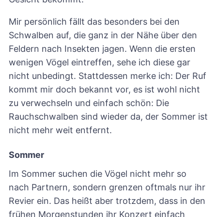
Mir persönlich fällt das besonders bei den
Schwalben auf, die ganz in der Nähe über den
Feldern nach Insekten jagen. Wenn die ersten
wenigen Vögel eintreffen, sehe ich diese gar
nicht unbedingt. Stattdessen merke ich: Der Ruf
kommt mir doch bekannt vor, es ist wohl nicht
zu verwechseln und einfach schön: Die
Rauchschwalben sind wieder da, der Sommer ist
nicht mehr weit entfernt.
Sommer
Im Sommer suchen die Vögel nicht mehr so
nach Partnern, sondern grenzen oftmals nur ihr
Revier ein. Das heißt aber trotzdem, dass in den
frühen Morgenstunden ihr Konzert einfach