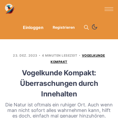
Einloggen
Registrieren
23. DEZ. 2023
4 MINUTEN LESEZEIT
VOGELKUNDE
KOMPAKT
Vogelkunde Kompakt:
Überraschungen durch
Innehalten
Die Natur ist oftmals ein ruhiger Ort. Auch wenn
man nicht sofort alles wahrnehmen kann, hilft
es doch, einfach mal genauer hinzuhören.