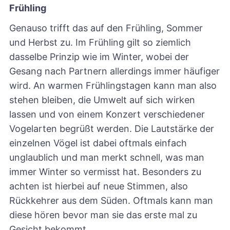
Frühling
Genauso trifft das auf den Frühling, Sommer
und Herbst zu. Im Frühling gilt so ziemlich
dasselbe Prinzip wie im Winter, wobei der
Gesang nach Partnern allerdings immer häufiger
wird. An warmen Frühlingstagen kann man also
stehen bleiben, die Umwelt auf sich wirken
lassen und von einem Konzert verschiedener
Vogelarten begrüßt werden. Die Lautstärke der
einzelnen Vögel ist dabei oftmals einfach
unglaublich und man merkt schnell, was man
immer Winter so vermisst hat. Besonders zu
achten ist hierbei auf neue Stimmen, also
Rückkehrer aus dem Süden. Oftmals kann man
diese hören bevor man sie das erste mal zu
Gesicht bekommt.