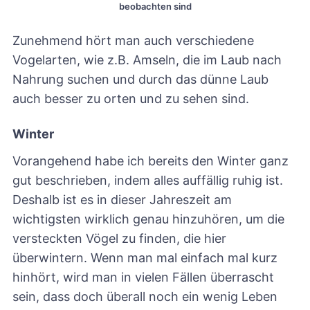
beobachten sind
Zunehmend hört man auch verschiedene
Vogelarten, wie z.B. Amseln, die im Laub nach
Nahrung suchen und durch das dünne Laub
auch besser zu orten und zu sehen sind.
Winter
Vorangehend habe ich bereits den Winter ganz
gut beschrieben, indem alles auffällig ruhig ist.
Deshalb ist es in dieser Jahreszeit am
wichtigsten wirklich genau hinzuhören, um die
versteckten Vögel zu finden, die hier
überwintern. Wenn man mal einfach mal kurz
hinhört, wird man in vielen Fällen überrascht
sein, dass doch überall noch ein wenig Leben