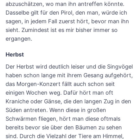
abzuschätzen, wo man ihn antreffen könnte.
Dasselbe gilt für den Pirol, den man, würde ich
sagen, in jedem Fall zuerst hört, bevor man ihn
sieht. Zumindest ist es mir bisher immer so
ergangen.
Herbst
Der Herbst wird deutlich leiser und die Singvögel
haben schon lange mit ihrem Gesang aufgehört,
das Morgen-Konzert fällt auch schon seit
einigen Wochen weg. Dafür hört man oft
Kraniche oder Gänse, die den langen Zug in den
Süden antreten. Wenn diese in großen
Schwärmen fliegen, hört man diese oftmals
bereits bevor sie über den Bäumen zu sehen
sind. Durch die Vielzahl der Tiere am Himmel,