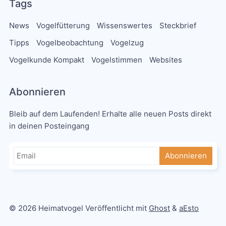
Tags
News
Vogelfütterung
Wissenswertes
Steckbrief
Tipps
Vogelbeobachtung
Vogelzug
Vogelkunde Kompakt
Vogelstimmen
Websites
Abonnieren
Bleib auf dem Laufenden! Erhalte alle neuen Posts direkt
in deinen Posteingang
Abonnieren
© 2026 Heimatvogel Veröffentlicht mit
Ghost
&
aEsto