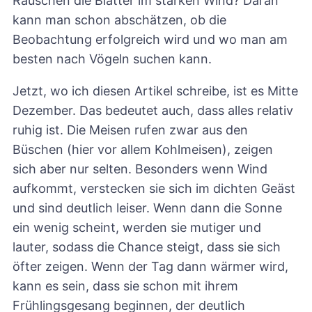
Rauschen die Blätter im starken Wind? Daran
kann man schon abschätzen, ob die
Beobachtung erfolgreich wird und wo man am
besten nach Vögeln suchen kann.
Jetzt, wo ich diesen Artikel schreibe, ist es Mitte
Dezember. Das bedeutet auch, dass alles relativ
ruhig ist. Die Meisen rufen zwar aus den
Büschen (hier vor allem Kohlmeisen), zeigen
sich aber nur selten. Besonders wenn Wind
aufkommt, verstecken sie sich im dichten Geäst
und sind deutlich leiser. Wenn dann die Sonne
ein wenig scheint, werden sie mutiger und
lauter, sodass die Chance steigt, dass sie sich
öfter zeigen. Wenn der Tag dann wärmer wird,
kann es sein, dass sie schon mit ihrem
Frühlingsgesang beginnen, der deutlich