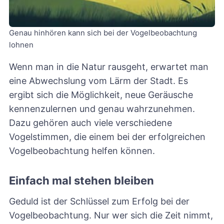
Genau hinhören kann sich bei der Vogelbeobachtung 
lohnen
Wenn man in die Natur rausgeht, erwartet man
eine Abwechslung vom Lärm der Stadt. Es
ergibt sich die Möglichkeit, neue Geräusche
kennenzulernen und genau wahrzunehmen.
Dazu gehören auch viele verschiedene
Vogelstimmen, die einem bei der erfolgreichen
Vogelbeobachtung helfen können.
Einfach mal stehen bleiben
Geduld ist der Schlüssel zum Erfolg bei der
Vogelbeobachtung. Nur wer sich die Zeit nimmt,