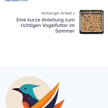
Vorheriger Artikel
Eine kurze Anleitung zum
richtigen Vogelfutter im
Sommer