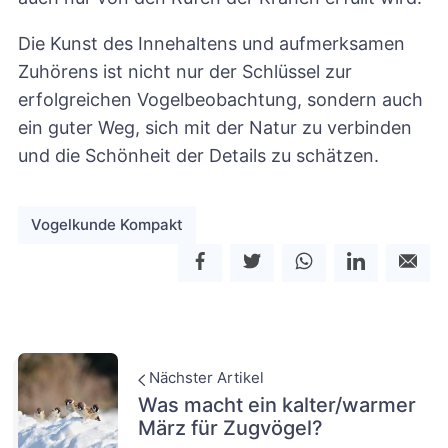
Die Kunst des Innehaltens und aufmerksamen
Zuhörens ist nicht nur der Schlüssel zur
erfolgreichen Vogelbeobachtung, sondern auch
ein guter Weg, sich mit der Natur zu verbinden
und die Schönheit der Details zu schätzen.
Vogelkunde Kompakt
Nächster Artikel
Was macht ein kalter/warmer
März für Zugvögel?