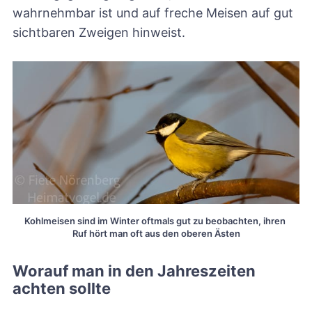
wahrnehmbar ist und auf freche Meisen auf gut
sichtbaren Zweigen hinweist.
Kohlmeisen sind im Winter oftmals gut zu beobachten, ihren 
Ruf hört man oft aus den oberen Ästen
Worauf man in den Jahreszeiten
achten sollte