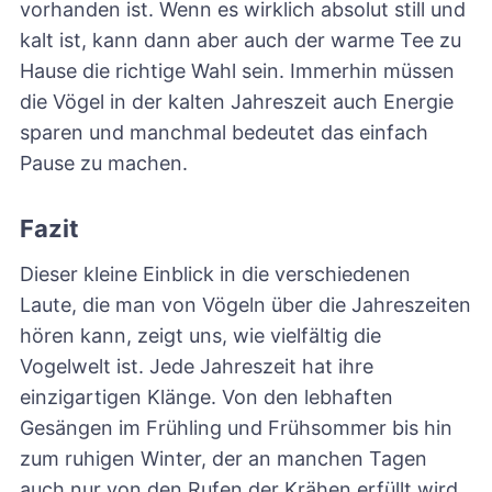
vorhanden ist. Wenn es wirklich absolut still und
kalt ist, kann dann aber auch der warme Tee zu
Hause die richtige Wahl sein. Immerhin müssen
die Vögel in der kalten Jahreszeit auch Energie
sparen und manchmal bedeutet das einfach
Pause zu machen.
Fazit
Dieser kleine Einblick in die verschiedenen
Laute, die man von Vögeln über die Jahreszeiten
hören kann, zeigt uns, wie vielfältig die
Vogelwelt ist. Jede Jahreszeit hat ihre
einzigartigen Klänge. Von den lebhaften
Gesängen im Frühling und Frühsommer bis hin
zum ruhigen Winter, der an manchen Tagen
auch nur von den Rufen der Krähen erfüllt wird.