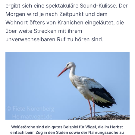
ergibt sich eine spektakuläre Sound-Kulisse. Der
Morgen wird je nach Zeitpunkt und dem
Wohnort öfters von Kranichen eingeläutet, die
über weite Strecken mit ihrem
unverwechselbaren Ruf zu hören sind.
Weißstörche sind ein gutes Beispiel für Vögel, die im Herbst 
einfach beim Zug in den Süden sowie der Nahrungssuche zu 