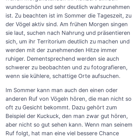
wunderschön und sehr deutlich wahrzunehmen
ist. Zu beachten ist im Sommer die Tageszeit, zu
der Vögel aktiv sind. Am frühen Morgen singen
sie laut, suchen nach Nahrung und präsentieren
sich, um ihr Territorium deutlich zu machen und
werden mit der zunehmenden Hitze immer
ruhiger. Dementsprechend werden sie auch
schwerer zu beobachten und zu fotografieren,
wenn sie kühlere, schattige Orte aufsuchen.
Im Sommer kann man auch den einen oder
anderen Ruf von Vögeln hören, die man nicht so
oft zu Gesicht bekommt. Dazu gehört zum
Beispiel der Kuckuck, den man zwar gut hören,
aber nicht so gut sehen kann. Wenn man seinem
Ruf folgt, hat man eine viel bessere Chance