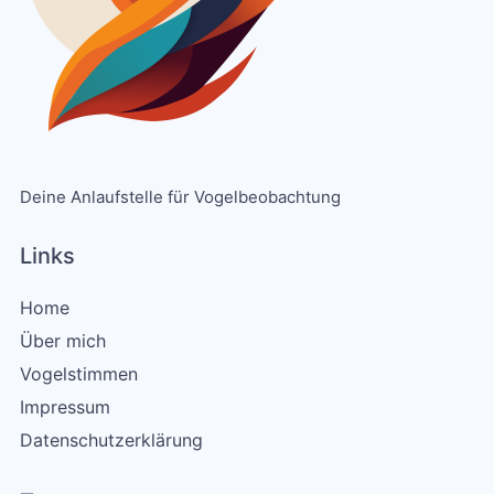
Deine Anlaufstelle für Vogelbeobachtung
Links
Home
Über mich
Vogelstimmen
Impressum
Datenschutzerklärung