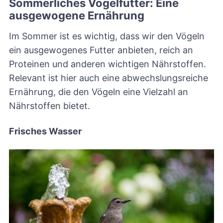
Sommerliches Vogelfutter: Eine
ausgewogene Ernährung
Im Sommer ist es wichtig, dass wir den Vögeln
ein ausgewogenes Futter anbieten, reich an
Proteinen und anderen wichtigen Nährstoffen.
Relevant ist hier auch eine abwechslungsreiche
Ernährung, die den Vögeln eine Vielzahl an
Nährstoffen bietet.
Frisches Wasser