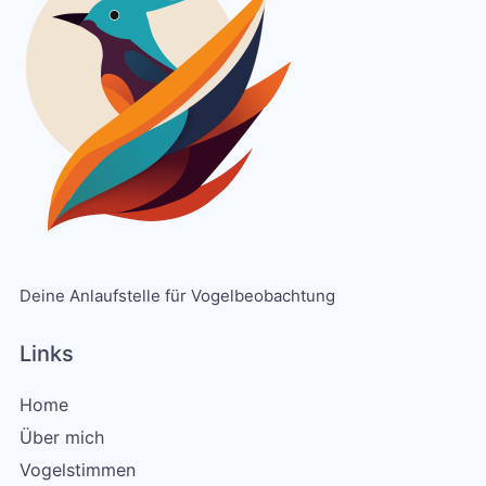
Deine Anlaufstelle für Vogelbeobachtung
Links
Home
Über mich
Vogelstimmen