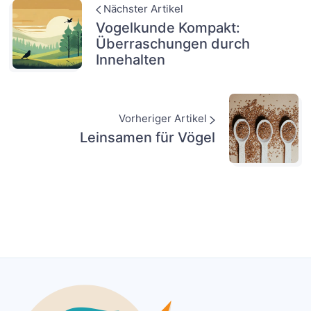
Nächster Artikel
Vogelkunde Kompakt:
Überraschungen durch
Innehalten
Vorheriger Artikel
Leinsamen für Vögel