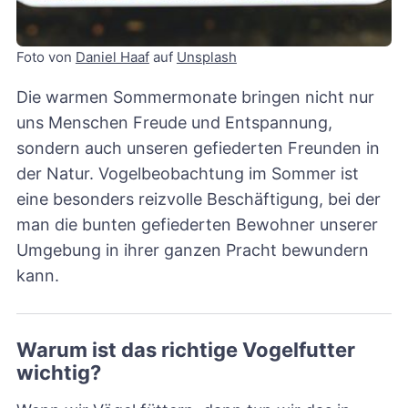
Foto von 
Daniel Haaf
 auf 
Unsplash
Die warmen Sommermonate bringen nicht nur
uns Menschen Freude und Entspannung,
sondern auch unseren gefiederten Freunden in
der Natur. Vogelbeobachtung im Sommer ist
eine besonders reizvolle Beschäftigung, bei der
man die bunten gefiederten Bewohner unserer
Umgebung in ihrer ganzen Pracht bewundern
kann.
Warum ist das richtige Vogelfutter
wichtig?