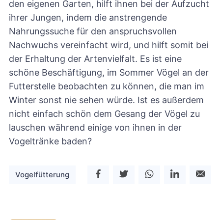
den eigenen Garten, hilft ihnen bei der Aufzucht
ihrer Jungen, indem die anstrengende
Nahrungssuche für den anspruchsvollen
Nachwuchs vereinfacht wird, und hilft somit bei
der Erhaltung der Artenvielfalt. Es ist eine
schöne Beschäftigung, im Sommer Vögel an der
Futterstelle beobachten zu können, die man im
Winter sonst nie sehen würde. Ist es außerdem
nicht einfach schön dem Gesang der Vögel zu
lauschen während einige von ihnen in der
Vogeltränke baden?
Vogelfütterung