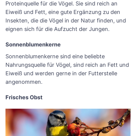
Proteinquelle für die Vögel. Sie sind reich an
Eiweiß und Fett, eine gute Ergänzung zu den
Insekten, die die Vögel in der Natur finden, und
eignen sich für die Aufzucht der Jungen.
Sonnenblumenkerne
Sonnenblumenkerne sind eine beliebte
Nahrungsquelle für Vögel, sind reich an Fett und
Eiweiß und werden gerne in der Futterstelle
angenommen.
Frisches Obst