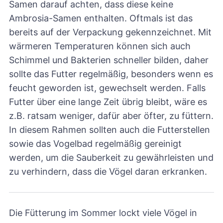
Samen darauf achten, dass diese keine
Ambrosia-Samen enthalten. Oftmals ist das
bereits auf der Verpackung gekennzeichnet. Mit
wärmeren Temperaturen können sich auch
Schimmel und Bakterien schneller bilden, daher
sollte das Futter regelmäßig, besonders wenn es
feucht geworden ist, gewechselt werden. Falls
Futter über eine lange Zeit übrig bleibt, wäre es
z.B. ratsam weniger, dafür aber öfter, zu füttern.
In diesem Rahmen sollten auch die Futterstellen
sowie das Vogelbad regelmäßig gereinigt
werden, um die Sauberkeit zu gewährleisten und
zu verhindern, dass die Vögel daran erkranken.
Die Fütterung im Sommer lockt viele Vögel in