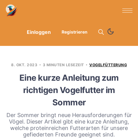
Einloggen
Registrieren
8. OKT. 2023
3 MINUTEN LESEZEIT
VOGELFÜTTERUNG
Eine kurze Anleitung zum
richtigen Vogelfutter im
Sommer
Der Sommer bringt neue Herausforderungen für
Vögel. Dieser Artikel gibt eine kurze Anleitung,
welche proteinreichen Futterarten für unsere
gefiederten Freunde geeignet sind.