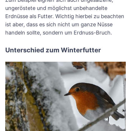
ungeröstete und möglichst unbehandelte
Erdnüsse als Futter. Wichtig hierbei zu beachten
ist aber, dass es sich nicht um ganze Nüsse
handeln sollte, sondern um Erdnuss-Bruch.
Unterschied zum Winterfutter