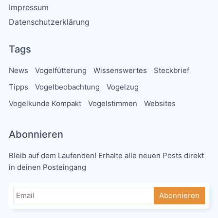
Impressum
Datenschutzerklärung
Tags
News
Vogelfütterung
Wissenswertes
Steckbrief
Tipps
Vogelbeobachtung
Vogelzug
Vogelkunde Kompakt
Vogelstimmen
Websites
Abonnieren
Bleib auf dem Laufenden! Erhalte alle neuen Posts direkt
in deinen Posteingang
Abonnieren