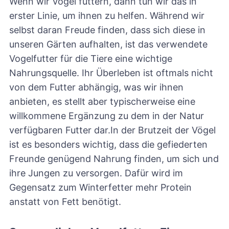
Wenn wir Vögel füttern, dann tun wir das in
erster Linie, um ihnen zu helfen. Während wir
selbst daran Freude finden, dass sich diese in
unseren Gärten aufhalten, ist das verwendete
Vogelfutter für die Tiere eine wichtige
Nahrungsquelle. Ihr Überleben ist oftmals nicht
von dem Futter abhängig, was wir ihnen
anbieten, es stellt aber typischerweise eine
willkommene Ergänzung zu dem in der Natur
verfügbaren Futter dar.In der Brutzeit der Vögel
ist es besonders wichtig, dass die gefiederten
Freunde genügend Nahrung finden, um sich und
ihre Jungen zu versorgen. Dafür wird im
Gegensatz zum Winterfetter mehr Protein
anstatt von Fett benötigt.