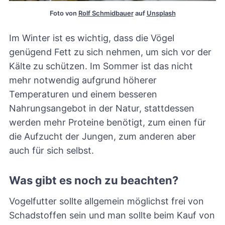
Foto von 
Rolf Schmidbauer
 auf 
Unsplash
Im Winter ist es wichtig, dass die Vögel
genügend Fett zu sich nehmen, um sich vor der
Kälte zu schützen. Im Sommer ist das nicht
mehr notwendig aufgrund höherer
Temperaturen und einem besseren
Nahrungsangebot in der Natur, stattdessen
werden mehr Proteine benötigt, zum einen für
die Aufzucht der Jungen, zum anderen aber
auch für sich selbst.
Was gibt es noch zu beachten?
Vogelfutter sollte allgemein möglichst frei von
Schadstoffen sein und man sollte beim Kauf von