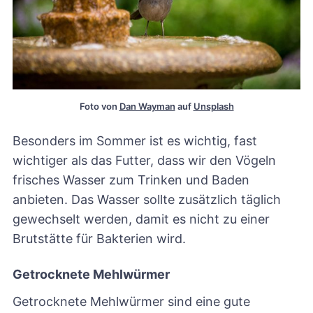
Foto von 
Dan Wayman
 auf 
Unsplash
Besonders im Sommer ist es wichtig, fast
wichtiger als das Futter, dass wir den Vögeln
frisches Wasser zum Trinken und Baden
anbieten. Das Wasser sollte zusätzlich täglich
gewechselt werden, damit es nicht zu einer
Brutstätte für Bakterien wird.
Getrocknete Mehlwürmer
Getrocknete Mehlwürmer sind eine gute