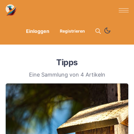
Einloggen
Registrieren
Tipps
Eine Sammlung von 4 Artikeln