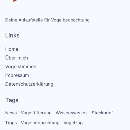
Deine Anlaufstelle für Vogelbeobachtung
Links
Home
Über mich
Vogelstimmen
Impressum
Datenschutzerklärung
Tags
News
Vogelfütterung
Wissenswertes
Steckbrief
Tipps
Vogelbeobachtung
Vogelzug