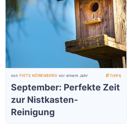
#
von
FIETE NÖRENBERG
vor einem Jahr
TIPPS
September: Perfekte Zeit
zur Nistkasten-
Reinigung