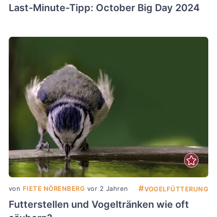
Last-Minute-Tipp: October Big Day 2024
#
von
FIETE NÖRENBERG
vor 2 Jahren
VOGELFÜTTERUNG
Futterstellen und Vogeltränken wie oft