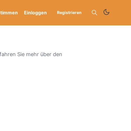
stimmen
Einloggen
Registrieren
fahren Sie mehr über den