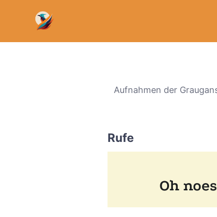
Aufnahmen der Graugans 
Rufe