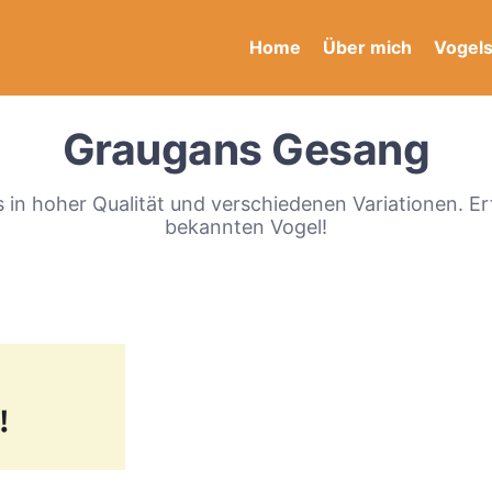
Home
Über mich
Vogel
Graugans Gesang
in hoher Qualität und verschiedenen Variationen. Er
bekannten Vogel!