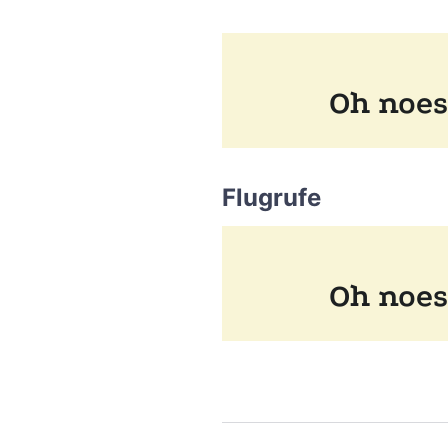
Flugrufe