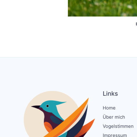
Links
Home
Über mich
Vogelstimmen
Impressum